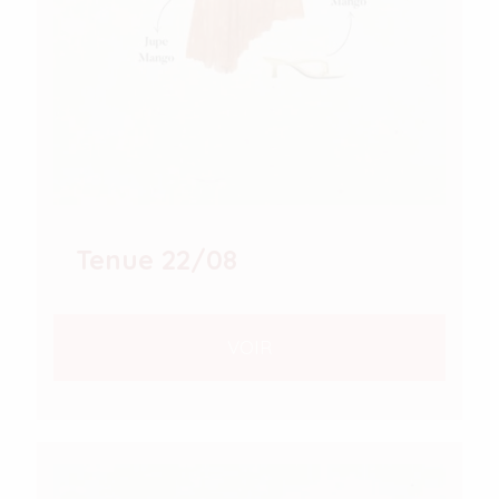
Tenue 22/08
VOIR