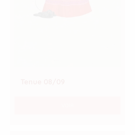
Tenue 08/09
VOIR