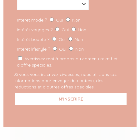
Intérêt mode ?
Oui
Non
Intérêt voyages ?
Oui
Non
Intérêt beauté ?
Oui
Non
Intérêt lifestyle ?
Oui
Non
Avertissez moi à propos du contenu relatif et
d’offre spéciales.
Si vous vous inscrivez ci-dessus, nous utilisons ces
informations pour envoyer du contenu, des
réductions et d'autres offres spéciales.