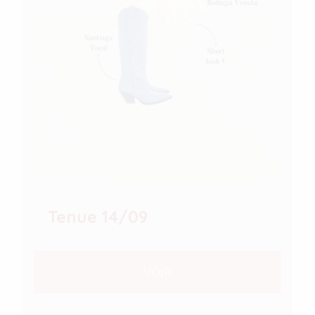
Tenue 14/09
VOIR