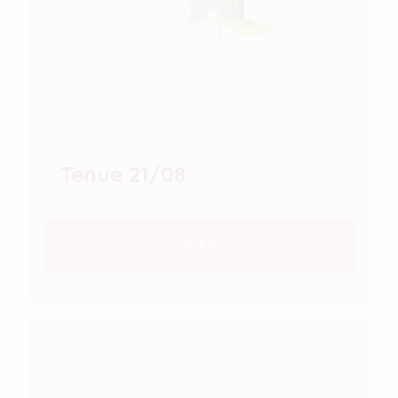
Tenue 21/08
VOIR