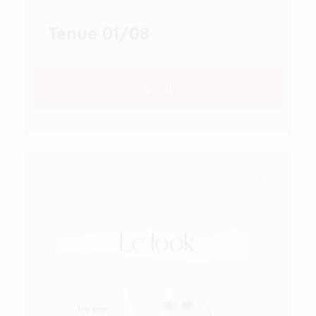
Tenue 01/08
VOIR