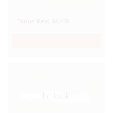
Tenue Reel 06/08
VOIR