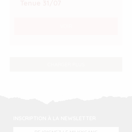
Tenue 31/07
VOIR
CHARGER PLUS
INSCRIPTION À LA NEWSLETTER