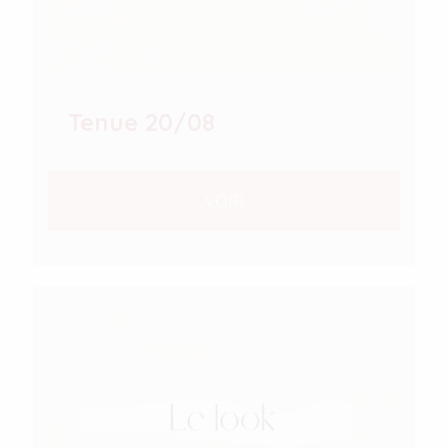
Tenue 20/08
VOIR