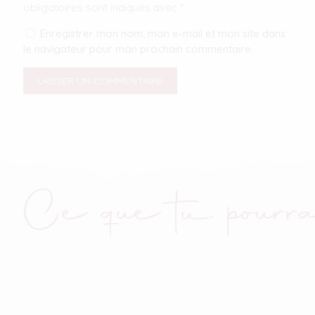
obligatoires sont indiqués avec
*
Enregistrer mon nom, mon e-mail et mon site dans
le navigateur pour mon prochain commentaire.
Ce que tu pourra