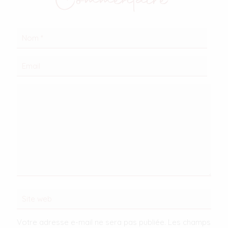
Commentaire
Votre adresse e-mail ne sera pas publiée.
Les champs