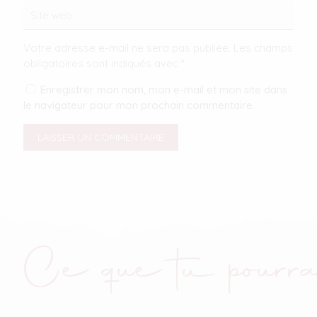
Votre adresse e-mail ne sera pas publiée.
Les champs
obligatoires sont indiqués avec
*
Enregistrer mon nom, mon e-mail et mon site dans
le navigateur pour mon prochain commentaire.
Ce que tu pourra