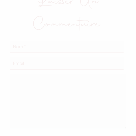
Laisser Un
Commentaire