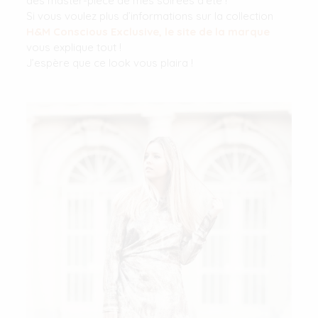
des master-piece de mes soirées d’été !
Si vous voulez plus d’informations sur la collection
H&M Conscious Exclusive, le site de la marque
vous explique tout !
J’espère que ce look vous plaira !