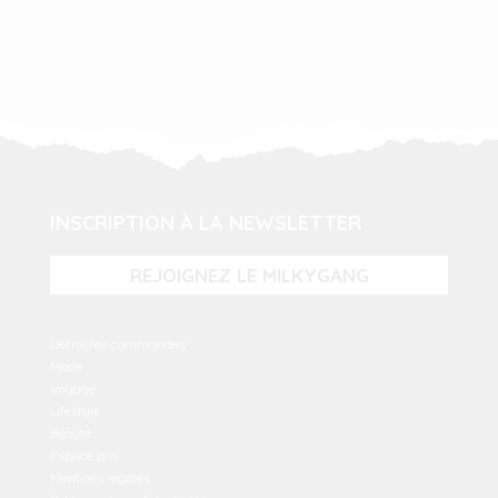
INSCRIPTION À LA NEWSLETTER
REJOIGNEZ LE MILKYGANG
Dernières commandes
Mode
Voyage
Lifestyle
Beauté
Espace pro
Mentions légales