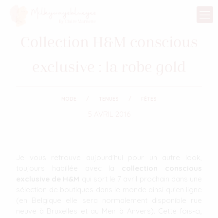
Collection H&M conscious
exclusive : la robe gold
MODE
TENUES
FÊTES
5 AVRIL 2016
Je vous retrouve aujourd'hui pour un autre look,
toujours habillée avec la
collection conscious
exclusive de H&M
qui sort le 7 avril prochain dans une
sélection de boutiques dans le monde ainsi qu'en ligne
(en Belgique elle sera normalement disponible rue
neuve à Bruxelles et au Meir à Anvers). Cette fois-ci,