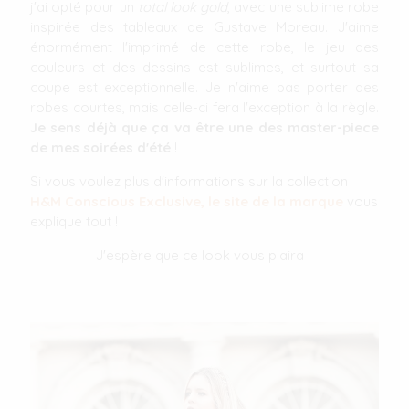
j'ai opté pour un
total look gold
, avec une sublime robe
inspirée des tableaux de Gustave Moreau. J'aime
énormément l'imprimé de cette robe, le jeu des
couleurs et des dessins est sublimes, et surtout sa
coupe est exceptionnelle. Je n'aime pas porter des
robes courtes, mais celle-ci fera l'exception à la règle.
Je sens déjà que ça va être une des master-piece
de mes soirées d'été
!
Si vous voulez plus d'informations sur la collection
H&M Conscious Exclusive, le site de la marque
vous
explique tout !
J'espère que ce look vous plaira !