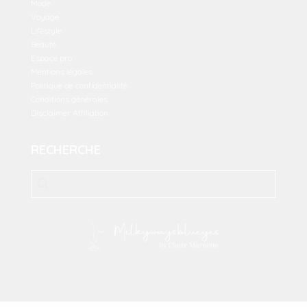
Mode
Voyage
Lifestyle
Beauté
Espace pro
Mentions légales
Politique de confidentialité
Conditions générales
Disclaimer Affiliation
RECHERCHE