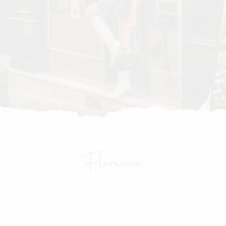
Florence