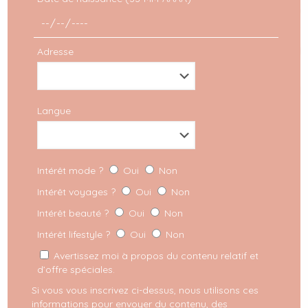
Adresse
Langue
Intérêt mode ?
Oui
Non
Intérêt voyages ?
Oui
Non
Intérêt beauté ?
Oui
Non
Intérêt lifestyle ?
Oui
Non
Avertissez moi à propos du contenu relatif et
d’offre spéciales.
Si vous vous inscrivez ci-dessus, nous utilisons ces
informations pour envoyer du contenu, des