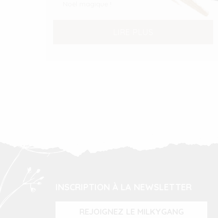
Noël magique !
LIRE PLUS
INSCRIPTION À LA NEWSLETTER
REJOIGNEZ LE MILKYGANG