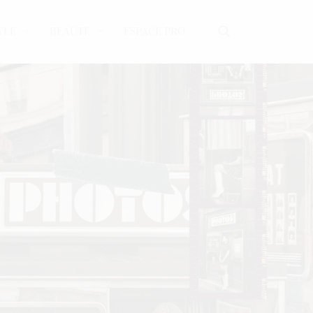
YLE
BEAUTÉ
ESPACE PRO