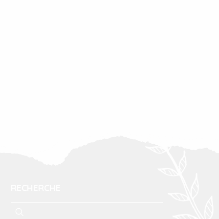
RECHERCHE