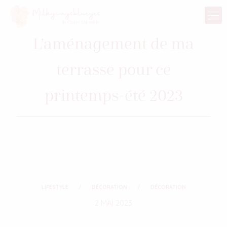
L’aménagement de ma
terrasse pour ce
printemps-été 2023
LIFESTYLE
DÉCORATION
DÉCORATION
2 MAI 2023