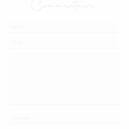
Commentaire