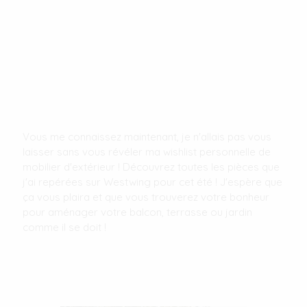
Vous me connaissez maintenant, je n'allais pas vous
laisser sans vous révéler ma wishlist personnelle de
mobilier d'extérieur ! Découvrez toutes les pièces que
j'ai repérées sur Westwing pour cet été ! J'espère que
ça vous plaira et que vous trouverez votre bonheur
pour aménager votre balcon, terrasse ou jardin
comme il se doit !