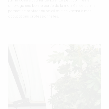
j'aime aussi travailler dehors. Ce petit coin reste
ombragé une bonne partie de la matinée, ce qui me
permet de profiter du soleil tout en vacant à mes
occupations professionnelles.