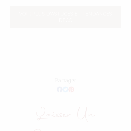
VOIR PLUS D'ASTUCES ET TENDANCES
DECO
Partager
Laisser Un