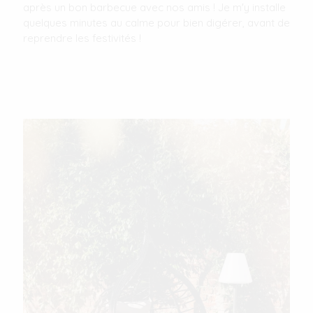
après un bon barbecue avec nos amis ! Je m'y installe
quelques minutes au calme pour bien digérer, avant de
reprendre les festivités !