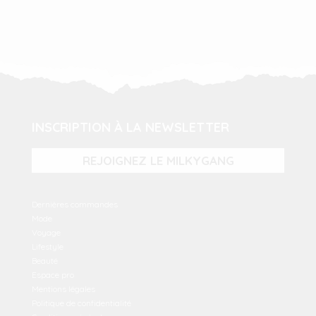
INSCRIPTION À LA NEWSLETTER
REJOIGNEZ LE MILKYGANG
Dernières commandes
Mode
Voyage
Lifestyle
Beauté
Espace pro
Mentions légales
Politique de confidentialité