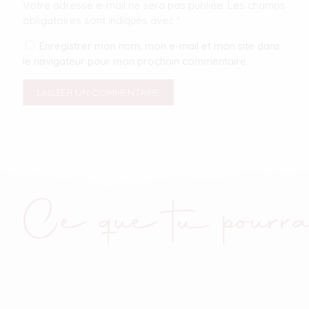
Votre adresse e-mail ne sera pas publiée.
Les champs
obligatoires sont indiqués avec
*
Enregistrer mon nom, mon e-mail et mon site dans
le navigateur pour mon prochain commentaire.
Ce que tu pourra