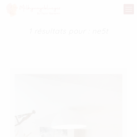
1 résultats pour : ne5t