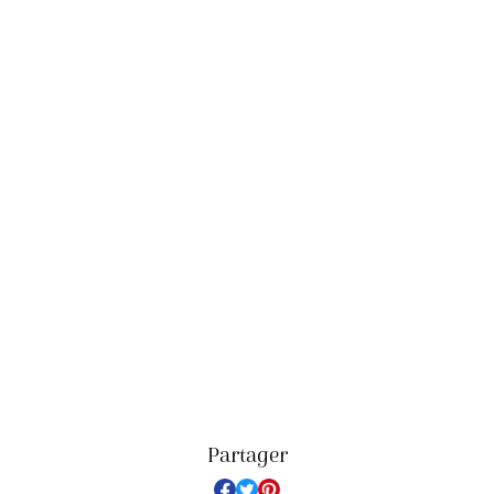
Partager