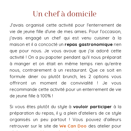
Un chef à domicile
J'avais organisé cette activité pour l'enterrement de
vie de jeune fille d'une de mes amies. Pour l'occasion,
j'avais engagé un chef qui est venu cuisiner à la
maison et il a concocté un
repas gastronomique
rien
que pour nous. Je vous avoue que j'ai adoré cette
activité ! On a pu papoter pendant qu'il nous préparait
à manger et on était en même temps rien qu'entre
nous, contrairement à un restaurant. Que ce soit en
formule diner ou plutôt brunch, les 2 options vous
offriront un moment de convivialité ! Je vous
recommande cette activité pour un enterrement de vie
de jeune fille à 100% !
Si vous êtes plutôt du style à
vouloir participer
à la
préparation du repas, il y a plein d'ateliers de ce style
organisés un peu partout ! Vous pouvez d'ailleurs
retrouver sur le site de
We Can Doo
des atelier pour