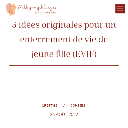
5 idées originales pour un
enterrement de vie de
jeune fille (EVJF)
LIFESTYLE
CONSEILS
26 AOÛT 2022