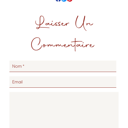
Laisser Un
Commentaire