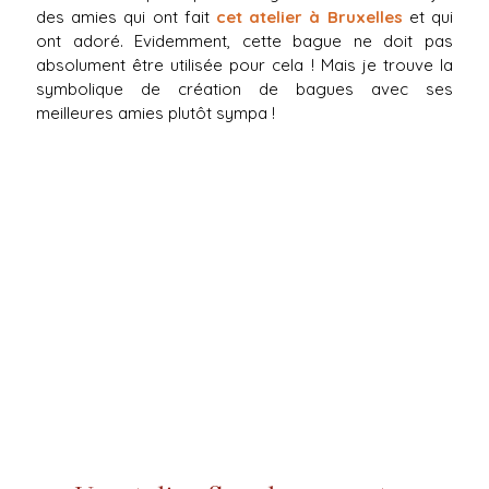
des amies qui ont fait
cet atelier à Bruxelles
et qui
ont adoré. Evidemment, cette bague ne doit pas
absolument être utilisée pour cela ! Mais je trouve la
symbolique de création de bagues avec ses
meilleures amies plutôt sympa !