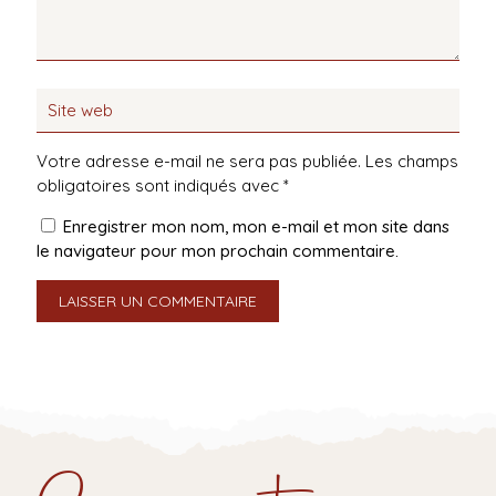
Votre adresse e-mail ne sera pas publiée.
Les champs
obligatoires sont indiqués avec
*
Enregistrer mon nom, mon e-mail et mon site dans
le navigateur pour mon prochain commentaire.