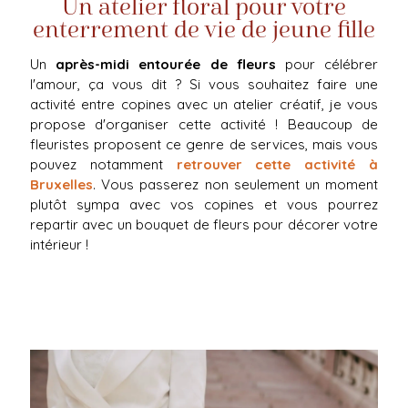
Un atelier floral pour votre
enterrement de vie de jeune fille
Un
après-midi entourée de fleurs
pour célébrer
l'amour, ça vous dit ? Si vous souhaitez faire une
activité entre copines avec un atelier créatif, je vous
propose d'organiser cette activité ! Beaucoup de
fleuristes proposent ce genre de services, mais vous
pouvez notamment
retrouver cette activité à
Bruxelles
. Vous passerez non seulement un moment
plutôt sympa avec vos copines et vous pourrez
repartir avec un bouquet de fleurs pour décorer votre
intérieur !