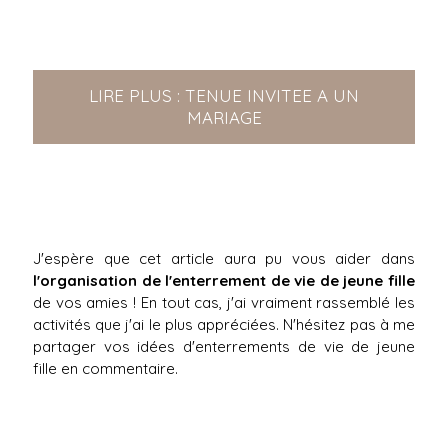
LIRE PLUS : TENUE INVITEE A UN
MARIAGE
J'espère que cet article aura pu vous aider dans
l'organisation de l'enterrement de vie de jeune fille
de vos amies ! En tout cas, j'ai vraiment rassemblé les
activités que j'ai le plus appréciées. N'hésitez pas à me
partager vos idées d'enterrements de vie de jeune
fille en commentaire.