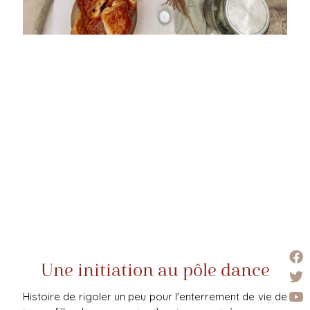
Une initiation au pôle dance
Histoire de rigoler un peu pour l'enterrement de vie de