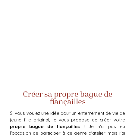
Créer sa propre bague de
fiançailles
Si vous voulez une idée pour un enterrement de vie de
jeune fille original, je vous propose de créer votre
propre bague de fiançailles
! Je n'ai pas eu
l'occasion de participer à ce genre d'atelier mais j'ai