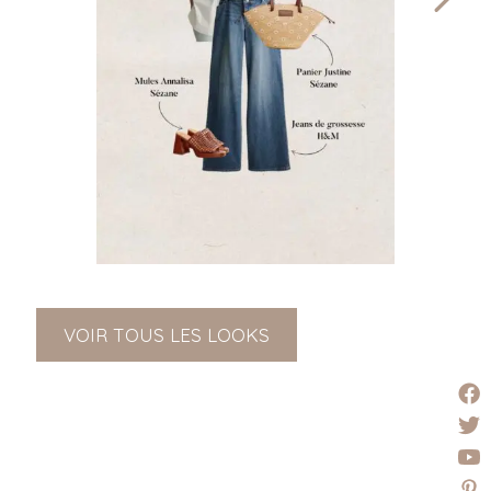
VOIR TOUS LES LOOKS