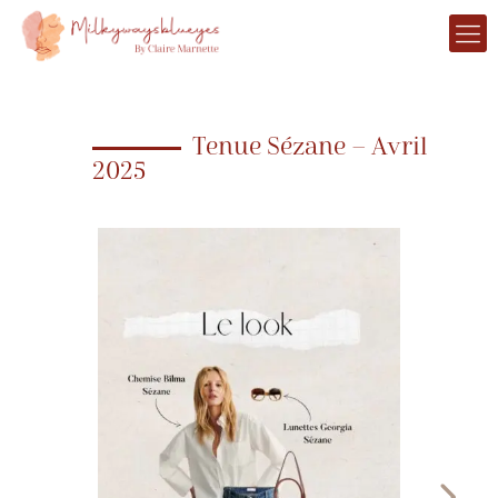
Tenue Sézane – Avril
2025