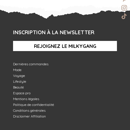
INSCRIPTION À LA NEWSLETTER
REJOIGNEZ LE MILKYGANG
Dernières commandes
Mode
Voyage
Lifestyle
Beauté
Espace pro
Mentions légales
Politique de confidentialité
Conditions générales
Disclaimer Affiliation