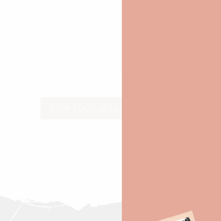
VOIR TOUS LES LOOKS