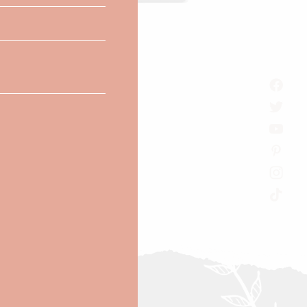
Habituelle