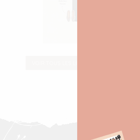
VOIR TOUS LES LOOKS