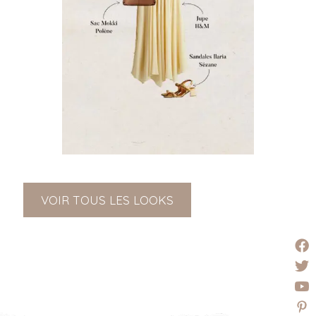
VOIR TOUS LES LOOKS