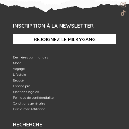
INSCRIPTION À LA NEWSLETTER
REJOIGNEZ LE MILKYGANG
Dernières commandes
Mode
Voyage
Lifestyle
Beauté
Espace pro
Mentions légales
Politique de confidentialité
Conditions générales
Disclaimer Affiliation
RECHERCHE