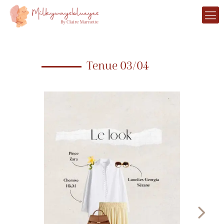
Tenue 03/04