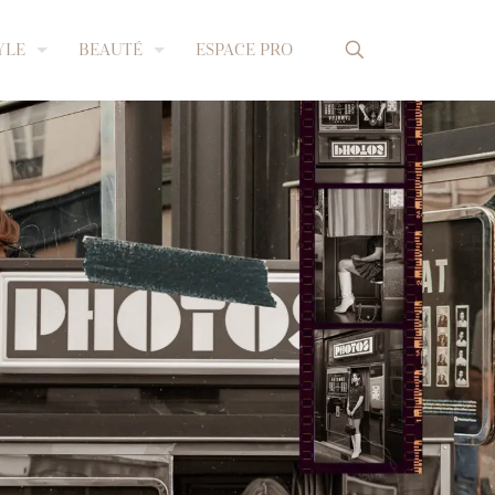
YLE
BEAUTÉ
ESPACE PRO