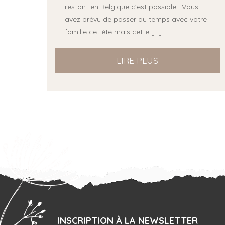
restant en Belgique c’est possible! Vous
avez prévu de passer du temps avec votre
famille cet été mais cette
[…]
LIRE PLUS
INSCRIPTION À LA NEWSLETTER