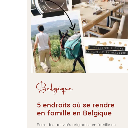
Belgique
5 endroits où se rendre
en famille en Belgique
Faire des activités originales en famille en