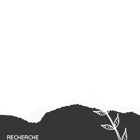
RECHERCHE