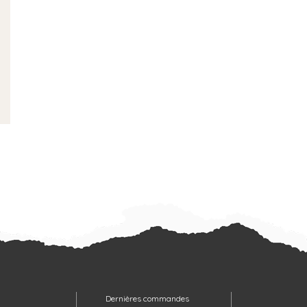
Dernières commandes