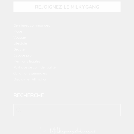
REJOIGNEZ LE MILKYGANG
Dernières commandes
Mode
Voyage
Lifestyle
Beauté
Espace pro
Mentions légales
Politique de confidentialité
Conditions générales
Disclaimer Affiliation
RECHERCHE