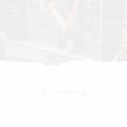
Luxembourg