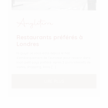
Angleterre
Restaurants préférés à
Londres
Hi guys! Je vous écris depuis le hall
d’embarquement de l’eurostar pour revenir dans
mon petit pays préféré. Après 3 jours intensifs de
visites, shopping, bons
[…]
LIRE PLUS