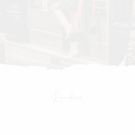
Londres