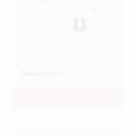
Tenue 06/12
VOIR