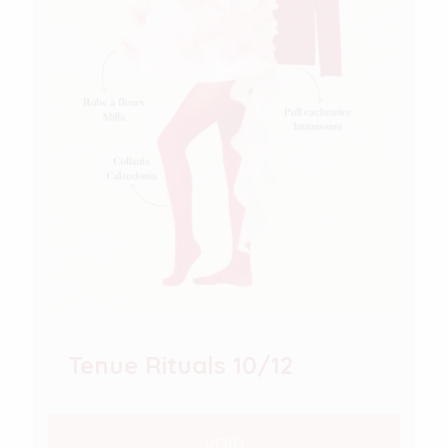
Tenue Rituals 10/12
VOIR