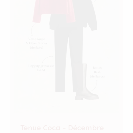
Tenue Coca – Décembre