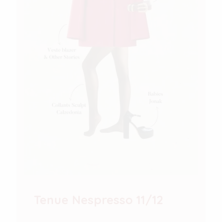
Tenue Nespresso 11/12