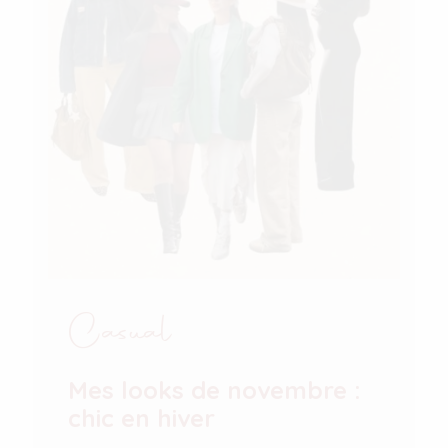
Casual
Mes looks de novembre :
chic en hiver