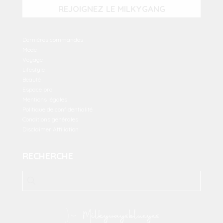
REJOIGNEZ LE MILKYGANG
Dernières commandes
Mode
Voyage
Lifestyle
Beauté
Espace pro
Mentions légales
Politique de confidentialité
Conditions générales
Disclaimer Affiliation
RECHERCHE