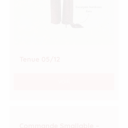
Tenue 05/12
VOIR
Commande Smallable –